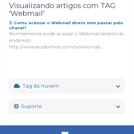
Visualizando artigos com TAG
'Webmail'
Como acessar o Webmail direto sem passar pelo
cPanel?
Normalmente pode acessar o Webmail através do
endereço
http://www.seudominio.com.br/webmail....
Tag da nuvem
Suporte