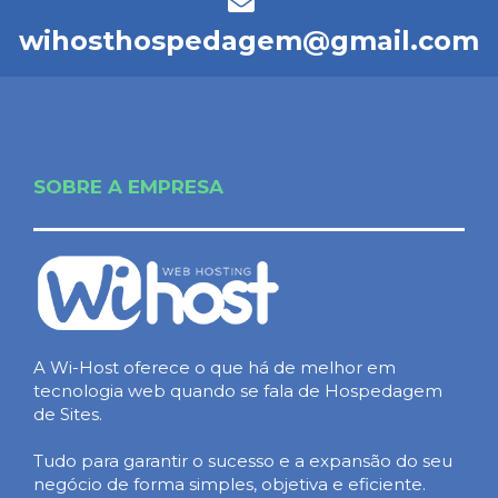
wihosthospedagem@gmail.com
SOBRE A EMPRESA
A Wi-Host oferece o que há de melhor em
tecnologia web quando se fala de Hospedagem
de Sites.
Tudo para garantir o sucesso e a expansão do seu
negócio de forma simples, objetiva e eficiente.