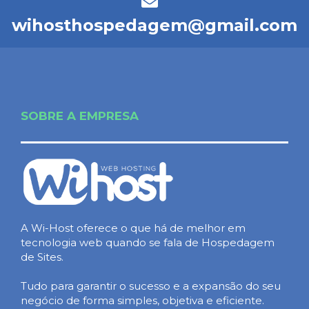
wihosthospedagem@gmail.com
SOBRE A EMPRESA
A Wi-Host oferece o que há de melhor em
tecnologia web quando se fala de Hospedagem
de Sites.
Tudo para garantir o sucesso e a expansão do seu
negócio de forma simples, objetiva e eficiente.