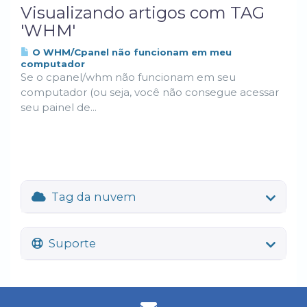
Visualizando artigos com TAG
'WHM'
O WHM/Cpanel não funcionam em meu
computador
Se o cpanel/whm não funcionam em seu
computador (ou seja, você não consegue acessar
seu painel de...
Tag da nuvem
Suporte