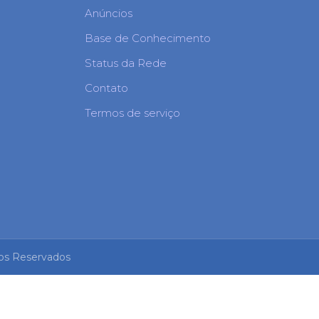
Anúncios
Base de Conhecimento
Status da Rede
Contato
Termos de serviço
tos Reservados