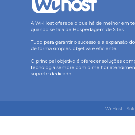
A Wi-Host oferece o que há de melhor em t
quando se fala de Hospedagem de Sites.
Tudo para garantir o sucesso e a expansão d
de forma simples, objetiva e eficiente.
O principal objetivo é oferecer soluções com
tecnologia sempre com o melhor atendimen
suporte dedicado.
Wi-Host - Sol