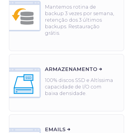
Mantemos rotina de
backup 3 vezes por semana,
retenção dos 3 últimos
backups. Restauração
grátis.
ARMAZENAMENTO
100% discos SSD e Altíssima
capacidade de I/O com
baixa densidade.
EMAILS