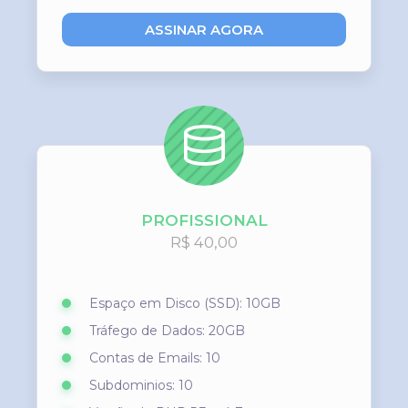
ASSINAR AGORA
PROFISSIONAL
R$ 40,00
Espaço em Disco (SSD): 10GB
Tráfego de Dados: 20GB
Contas de Emails: 10
Subdominios: 10