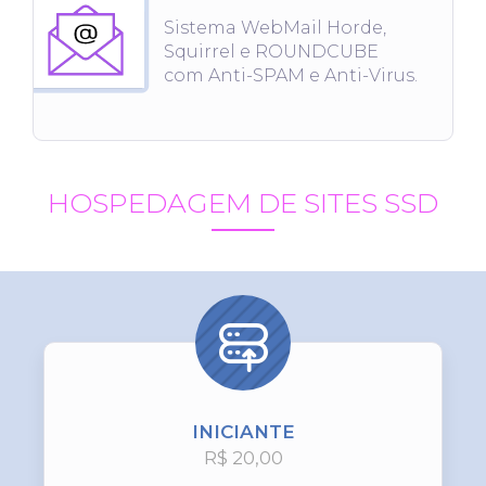
Sistema WebMail Horde,
Squirrel e ROUNDCUBE
com Anti-SPAM e Anti-Virus.
HOSPEDAGEM DE SITES SSD
INICIANTE
R$ 20,00