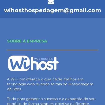
wihosthospedagem@gmail.com
SOBRE A EMPRESA
A Wi-Host oferece o que há de melhor em
tecnologia web quando se fala de Hospedagem
de Sites.
Tudo para garantir o sucesso e a expansão do seu
negócio de forma simples, objetiva e eficiente.