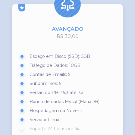
AVANÇADO
R$ 30,00
Espaço em Disco (SSD): 5GB
Tráfego de Dados: 10GB
Contas de Emails: 5
Subdominios: 5
Versão do PHP 5.3 até 7.x
Banco de dados Mysql (MariaDB)
Hospedagem na Nuvem
Servidor Linux
Suporte 24 horas por dia