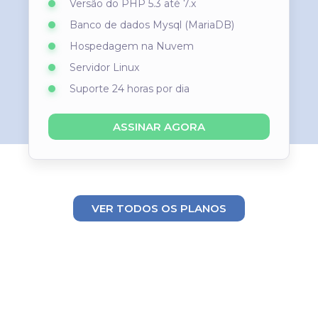
Versão do PHP 5.3 até 7.x
Banco de dados Mysql (MariaDB)
Hospedagem na Nuvem
Servidor Linux
Suporte 24 horas por dia
ASSINAR AGORA
VER TODOS OS PLANOS