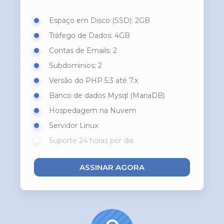
Espaço em Disco (SSD): 2GB
Tráfego de Dados: 4GB
Contas de Emails: 2
Subdominios: 2
Versão do PHP 5.3 até 7.x
Banco de dados Mysql (MariaDB)
Hospedagem na Nuvem
Servidor Linux
Suporte 24 horas por dia
ASSINAR AGORA