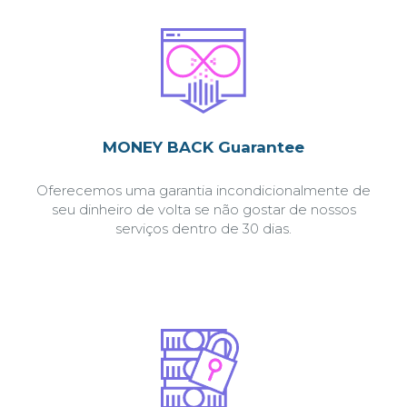
MONEY BACK Guarantee
Oferecemos uma garantia incondicionalmente de
seu dinheiro de volta se não gostar de nossos
serviços dentro de 30 dias.