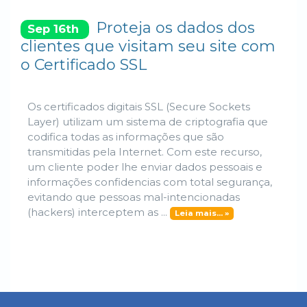
Proteja os dados dos
Sep 16th
clientes que visitam seu site com
o Certificado SSL
Os certificados digitais SSL (Secure Sockets
Layer) utilizam um sistema de criptografia que
codifica todas as informações que são
transmitidas pela Internet. Com este recurso,
um cliente poder lhe enviar dados pessoais e
informações confidencias com total segurança,
evitando que pessoas mal-intencionadas
(hackers) interceptem as ...
Leia mais... »