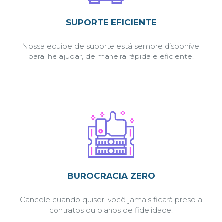
SUPORTE EFICIENTE
Nossa equipe de suporte está sempre disponível
para lhe ajudar, de maneira rápida e eficiente.
BUROCRACIA ZERO
Cancele quando quiser, você jamais ficará preso a
contratos ou planos de fidelidade.