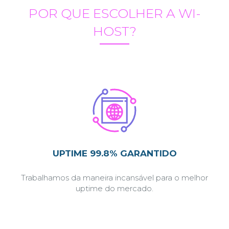
POR QUE ESCOLHER A WI-
HOST?
UPTIME 99.8% GARANTIDO
Trabalhamos da maneira incansável para o melhor
uptime do mercado.