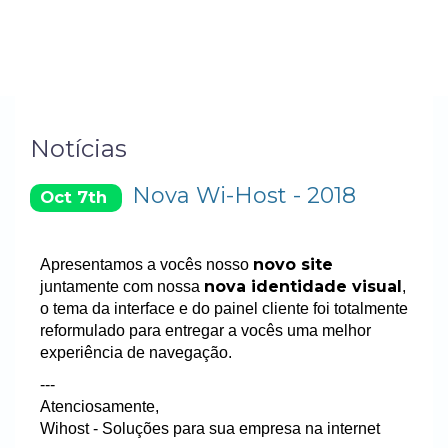
Notícias
Nova Wi-Host - 2018
Oct 7th
novo site
Apresentamos a vocês nosso
nova identidade visual
juntamente com nossa
,
o tema da interface e do painel cliente foi totalmente
reformulado para entregar a vocês uma melhor
experiência de navegação.
---
Atenciosamente,
Wihost - Soluções para sua empresa na internet